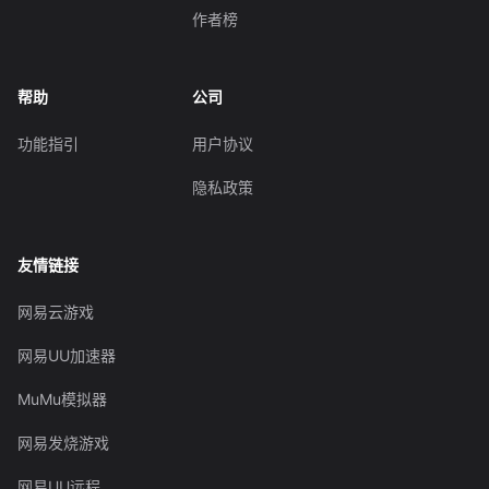
作者榜
帮助
公司
功能指引
用户协议
隐私政策
友情链接
网易云游戏
网易UU加速器
MuMu模拟器
网易发烧游戏
网易UU远程