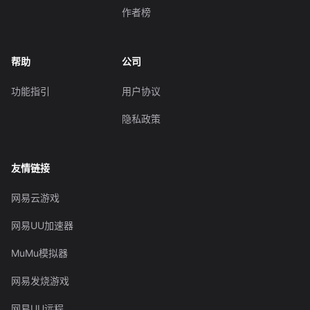
作者榜
帮助
公司
功能指引
用户协议
隐私政策
友情链接
网易云游戏
网易UU加速器
MuMu模拟器
网易发烧游戏
网易UU远程