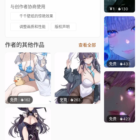
与创作者协商使用
￥1
130
辰东
千千壁纸的惊艳效果
调整画质和性能
版权声明
作者的其他作品
查看全部
免费
433
辰东壁
免费
162
免费
263
免费
423
辰东壁