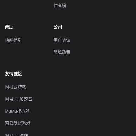
作者榜
帮助
公司
功能指引
用户协议
隐私政策
友情链接
网易云游戏
网易UU加速器
MuMu模拟器
网易发烧游戏
网易UU远程