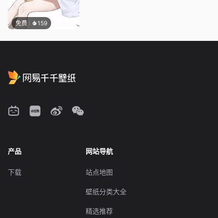
免费
159
产品
网站导航
下载
站点地图
壁纸分类大全
精选推荐