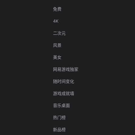
免费
4K
二次元
风景
美女
网易游戏独家
随时间变化
游戏成就墙
音乐桌面
热门榜
新品榜