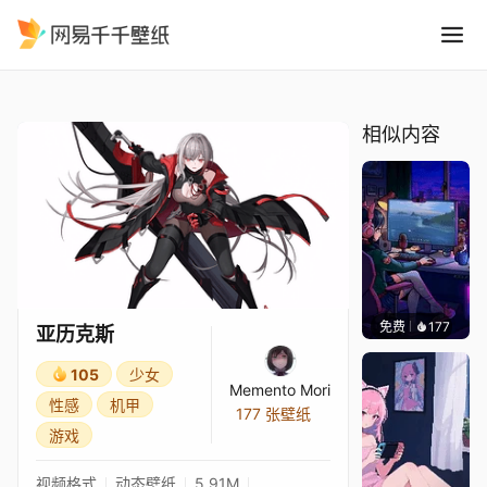
亚历克斯
精选
亚历克斯
相似内容
免费
177
𝑬𝒗𝒆𝑾𝒊𝒏
亚历克斯
105
少女
Memento Mori
性感
机甲
177 张壁纸
游戏
视频格式
动态壁纸
5.91M