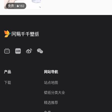
免费
162
产品
网站导航
下载
站点地图
壁纸分类大全
精选推荐