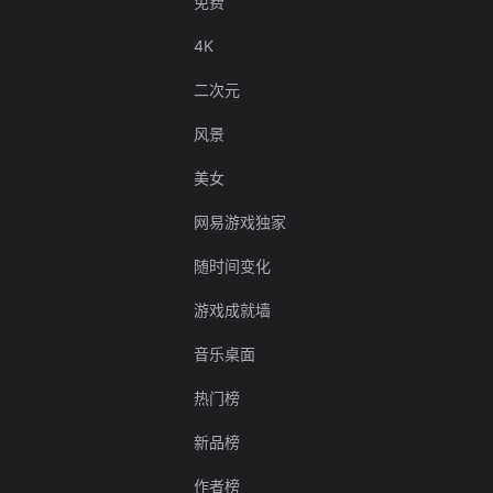
免费
4K
二次元
风景
美女
网易游戏独家
随时间变化
游戏成就墙
音乐桌面
热门榜
新品榜
作者榜