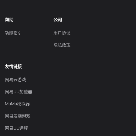
帮助
公司
功能指引
用户协议
隐私政策
友情链接
网易云游戏
网易UU加速器
MuMu模拟器
网易发烧游戏
网易UU远程