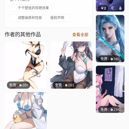
千千壁纸的惊艳效果
￥2
宅婳氏
调整画质和性能
版权声明
作者的其他作品
查看全部
免费
160
好看壁
免费
261
免费
263
免费
236
好看壁