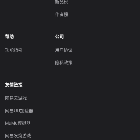
新品榜
作者榜
帮助
公司
功能指引
用户协议
隐私政策
友情链接
网易云游戏
网易UU加速器
MuMu模拟器
网易发烧游戏