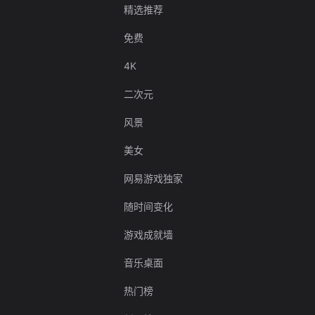
精选推荐
免费
4K
二次元
风景
美女
网易游戏独家
随时间变化
游戏成就墙
音乐桌面
热门榜