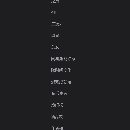
免费
4K
二次元
风景
美女
网易游戏独家
随时间变化
游戏成就墙
音乐桌面
热门榜
新品榜
作者榜