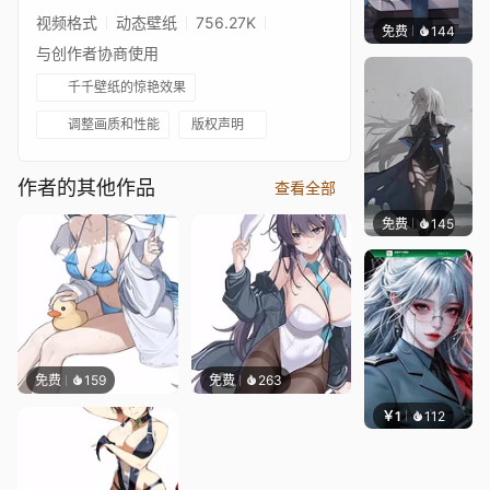
视频格式
动态壁纸
756.27K
免费
144
Kijeth
与创作者协商使用
千千壁纸的惊艳效果
调整画质和性能
版权声明
作者的其他作品
查看全部
免费
145
Kijeth
免费
159
免费
263
￥1
112
宅婳氏