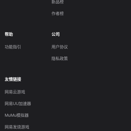
新品榜
作者榜
帮助
公司
功能指引
用户协议
隐私政策
友情链接
网易云游戏
网易UU加速器
MuMu模拟器
网易发烧游戏