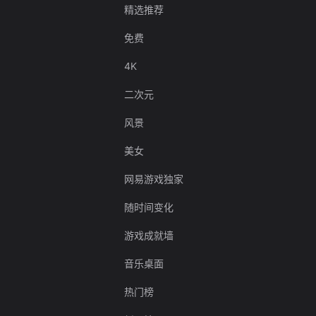
精选推荐
免费
4K
二次元
风景
美女
网易游戏独家
随时间变化
游戏成就墙
音乐桌面
热门榜