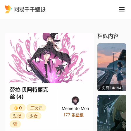
劳拉·贝阿特丽克丝 4
精选
劳拉·贝阿特丽克丝 (4)
相似内容
免费
1943
辰东
劳拉·贝阿特丽克
丝 (4)
0
二次元
Memento Mori
177 张壁纸
动漫
少女
猫