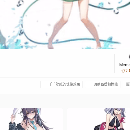
Meme
177
千千壁纸的惊艳效果
调整画质和性能
版