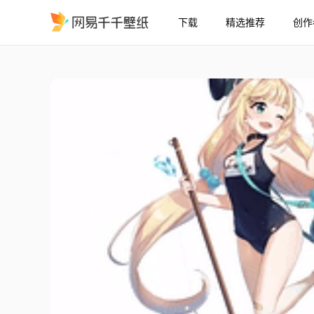
下载
精选推荐
创作
伊尼斯 & 兹维 2
精选
伊尼斯 & 兹维 (2)