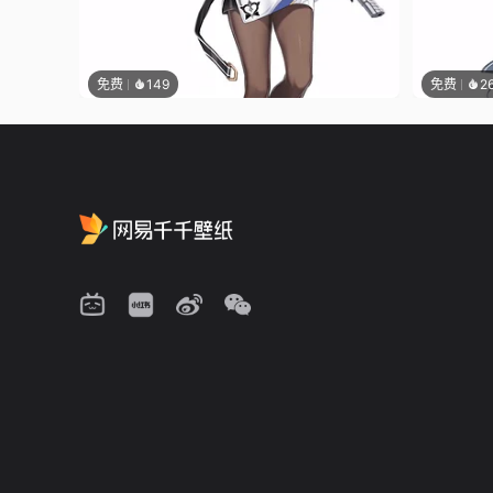
免费
149
免费
2