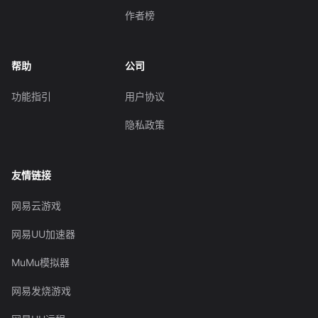
作者榜
帮助
公司
功能指引
用户协议
隐私政策
友情链接
网易云游戏
网易UU加速器
MuMu模拟器
网易发烧游戏