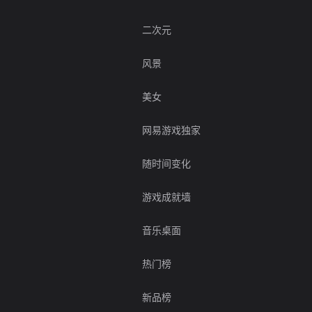
二次元
风景
美女
网易游戏独家
随时间变化
游戏成就墙
音乐桌面
热门榜
新品榜