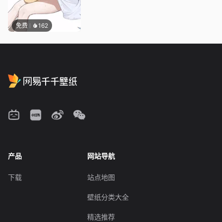
免费
162
产品
网站导航
下载
站点地图
壁纸分类大全
精选推荐