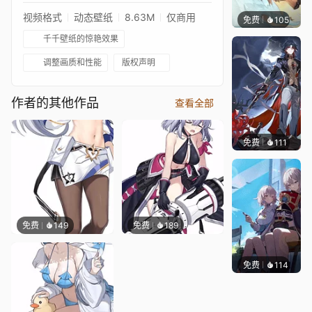
视频格式
动态壁纸
8.63M
仅商用
免费
105
John 
千千壁纸的惊艳效果
调整画质和性能
版权声明
作者的其他作品
查看全部
免费
111
John 
免费
149
免费
189
免费
114
Sharl