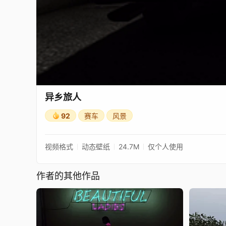
异乡旅人
92
赛车
风景
视频格式
动态壁纸
24.7M
仅个人使用
作者的其他作品