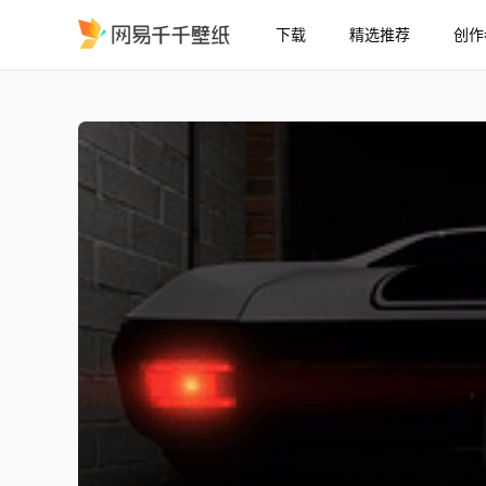
下载
精选推荐
创作
异乡旅人
精选
异乡旅人