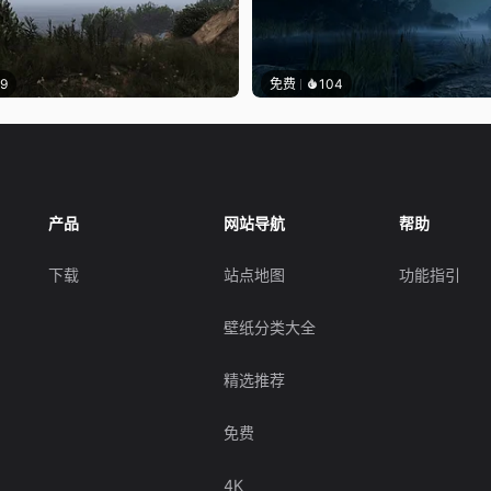
19
免费
104
产品
网站导航
帮助
下载
站点地图
功能指引
壁纸分类大全
精选推荐
免费
4K