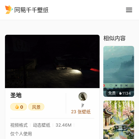
圣地
精选
圣地
相似内容
免费
1134
冰茶L
圣地
jr
0
风景
23 张壁纸
视频格式
动态壁纸
32.46M
仅个人使用