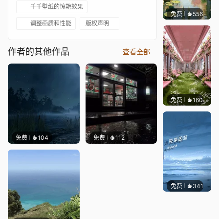
千千壁纸的惊艳效果
免费
556
渔小小
调整画质和性能
版权声明
作者的其他作品
查看全部
免费
160
渔小小
免费
104
免费
112
免费
341
冰茶Ln