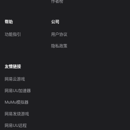
作者榜
帮助
公司
功能指引
用户协议
隐私政策
友情链接
网易云游戏
网易UU加速器
MuMu模拟器
网易发烧游戏
网易UU远程