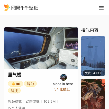
蜃气楼
精选
蜃气楼
相似内容
免费
247
Syxap
蜃气楼
96
科幻
alone in here.
54 张壁纸
科技
视频格式
动态壁纸
102.5M
仅个人使用