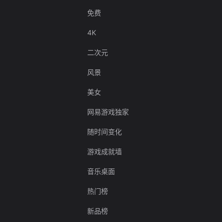
免费
4K
二次元
风景
美女
网易游戏独家
随时间变化
游戏成就墙
音乐桌面
热门榜
新品榜