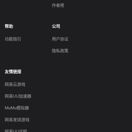
作者榜
帮助
公司
功能指引
用户协议
隐私政策
友情链接
网易云游戏
网易UU加速器
MuMu模拟器
网易发烧游戏
网易UU远程