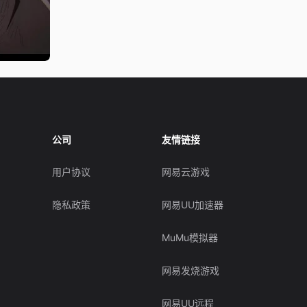
公司
友情链接
用户协议
网易云游戏
隐私政策
网易UU加速器
MuMu模拟器
网易发烧游戏
网易UU远程