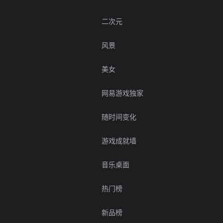
二次元
风景
美女
网易游戏独家
随时间变化
游戏成就墙
音乐桌面
热门榜
新品榜