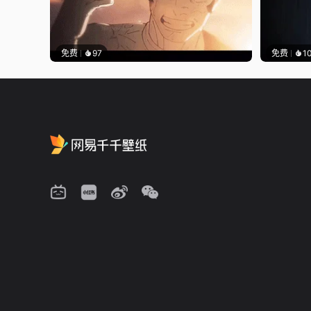
免费
97
免费
1