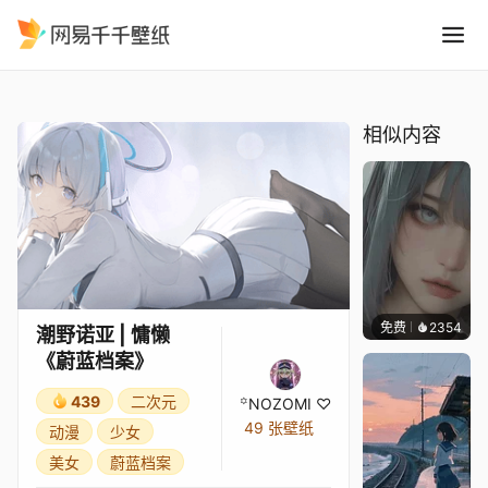
潮野诺亚 慵懒 蔚蓝档案
精选
潮野诺亚 | 慵懒 《蔚蓝档案》
相似内容
免费
2354
辰东
潮野诺亚 | 慵懒
《蔚蓝档案》
439
二次元
꙳NOZOMI ♡
49 张壁纸
动漫
少女
美女
蔚蓝档案