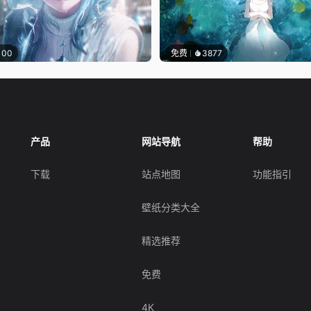
100
免费
3877
产品
网站导航
帮助
下载
站点地图
功能指引
壁纸分类大全
精选推荐
免费
4K