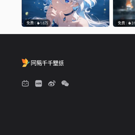
免费
1.6万
免费
3