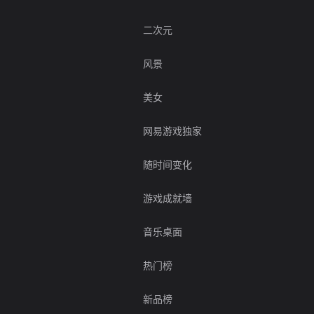
二次元
风景
美女
网易游戏独家
随时间变化
游戏成就墙
音乐桌面
热门榜
新品榜