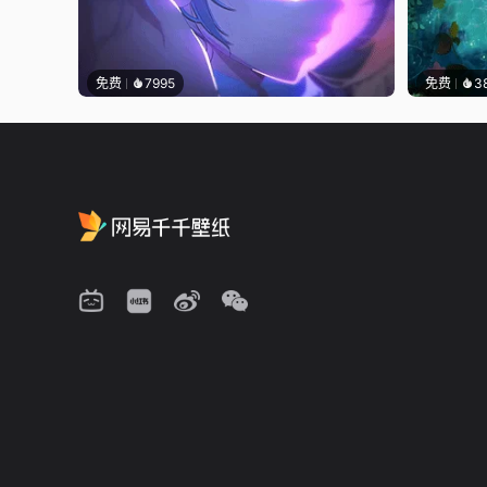
免费
7995
免费
3