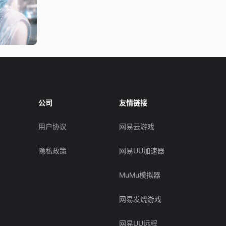
公司
友情链接
用户协议
网易云游戏
隐私政策
网易UU加速器
MuMu模拟器
网易发烧游戏
网易UU远程