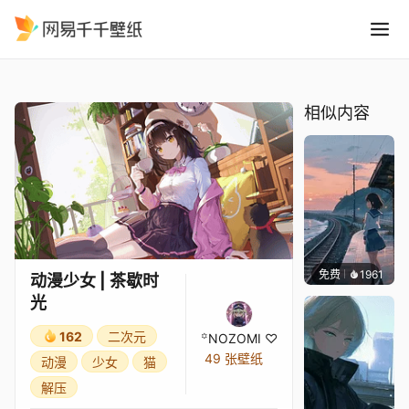
动漫少女 茶歇时光
精选
动漫少女 | 茶歇时光
相似内容
免费
1961
辰东壁
动漫少女 | 茶歇时
光
162
二次元
꙳NOZOMI ♡
49 张壁纸
动漫
少女
猫
解压