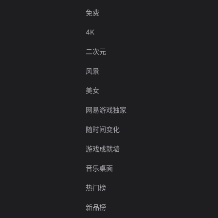
免费
4K
二次元
风景
美女
网易游戏独家
随时间变化
游戏成就墙
音乐桌面
热门榜
新品榜