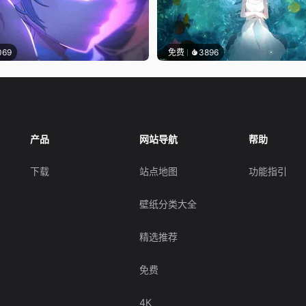
069
免费
3896
产品
网站导航
帮助
下载
站点地图
功能指引
壁纸分类大全
精选推荐
免费
4K