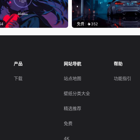
54
免费
352
产品
网站导航
帮助
下载
站点地图
功能指引
壁纸分类大全
精选推荐
免费
4K