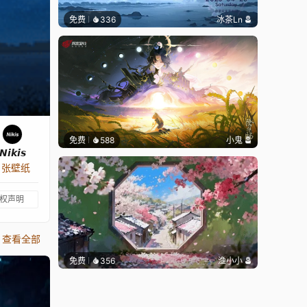
免费
336
冰茶Ln
免费
588
小鬼
𝙉𝙞𝙠𝙞𝙨
0 张壁纸
权声明
查看全部
免费
356
渔小小