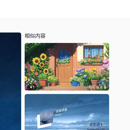
相似内容
￥1
叮叮当当