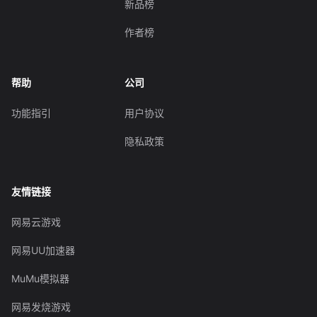
新品榜
作者榜
帮助
公司
功能指引
用户协议
隐私政策
友情链接
网易云游戏
网易UU加速器
MuMu模拟器
网易发烧游戏