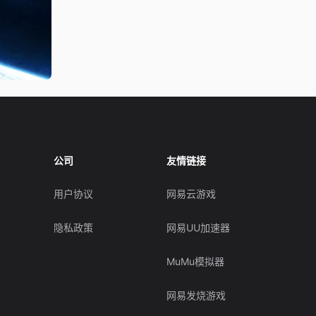
公司
友情链接
用户协议
网易云游戏
隐私政策
网易UU加速器
MuMu模拟器
网易发烧游戏