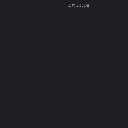
网易UU远程