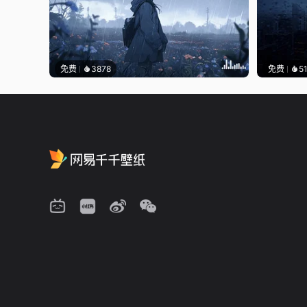
免费
3878
免费
5