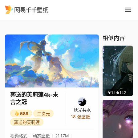
葬送的芙莉莲4k-未言之冠
精选
葬送的芙莉莲4k-未言之冠
相似内容
￥1
142
辰东壁
葬送的芙莉莲4k-未
言之冠
秋光共水
588
二次元
18 张壁纸
葬送的芙莉莲
视频格式
动态壁纸
21.17M