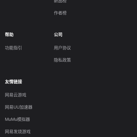
新品榜
作者榜
帮助
公司
功能指引
用户协议
隐私政策
友情链接
网易云游戏
网易UU加速器
MuMu模拟器
网易发烧游戏