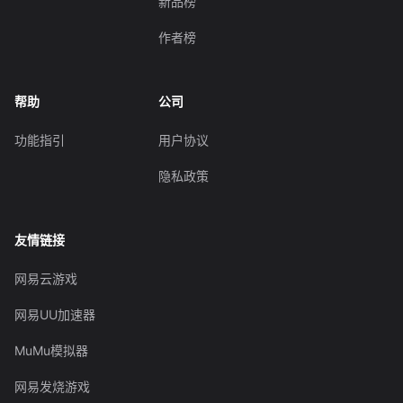
新品榜
作者榜
帮助
公司
功能指引
用户协议
隐私政策
友情链接
网易云游戏
网易UU加速器
MuMu模拟器
网易发烧游戏