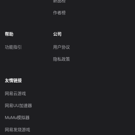
新品榜
作者榜
帮助
公司
功能指引
用户协议
隐私政策
友情链接
网易云游戏
网易UU加速器
MuMu模拟器
网易发烧游戏