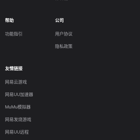
帮助
公司
功能指引
用户协议
隐私政策
友情链接
网易云游戏
网易UU加速器
MuMu模拟器
网易发烧游戏
网易UU远程