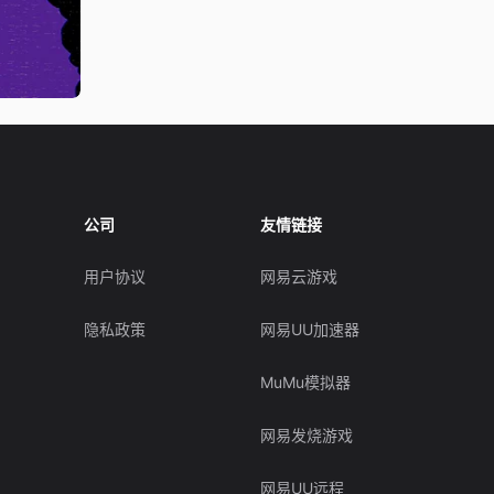
公司
友情链接
用户协议
网易云游戏
隐私政策
网易UU加速器
MuMu模拟器
网易发烧游戏
网易UU远程