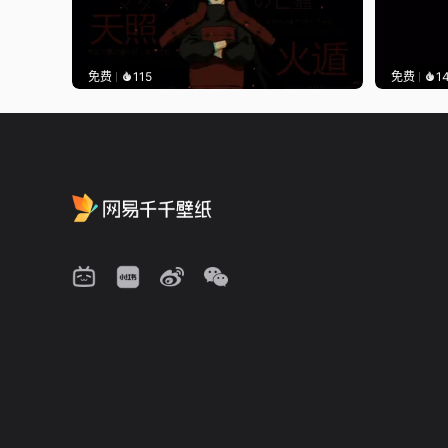
免费
115
免费
1