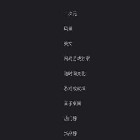
二次元
风景
美女
网易游戏独家
随时间变化
游戏成就墙
音乐桌面
热门榜
新品榜