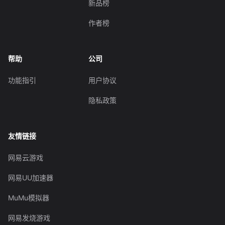
新品榜
作者榜
帮助
公司
功能指引
用户协议
隐私政策
友情链接
网易云游戏
网易UU加速器
MuMu模拟器
网易发烧游戏