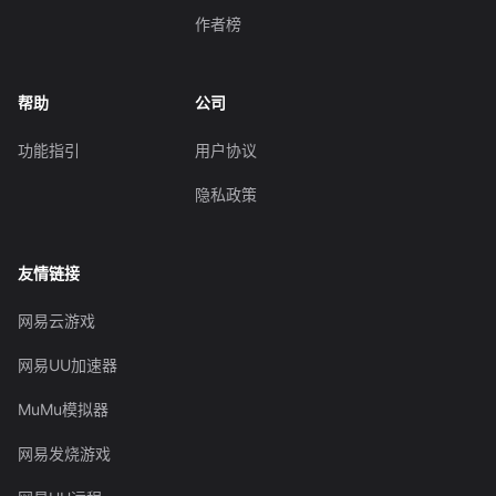
作者榜
帮助
公司
功能指引
用户协议
隐私政策
友情链接
网易云游戏
网易UU加速器
MuMu模拟器
网易发烧游戏