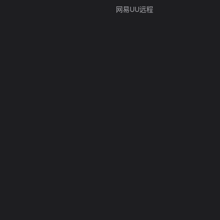
网易UU远程