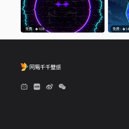
免费
108
免费
1