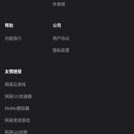
作者榜
帮助
公司
功能指引
用户协议
隐私政策
友情链接
网易云游戏
网易UU加速器
MuMu模拟器
网易发烧游戏
网易UU远程