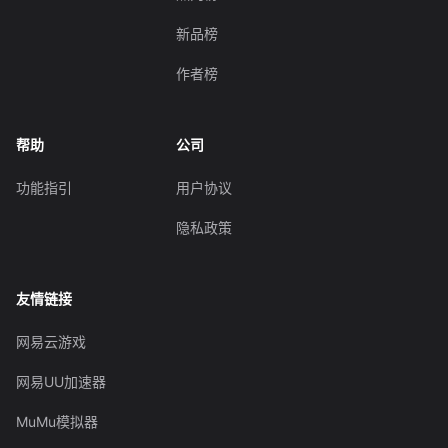
新品榜
作者榜
帮助
公司
功能指引
用户协议
隐私政策
友情链接
网易云游戏
网易UU加速器
MuMu模拟器