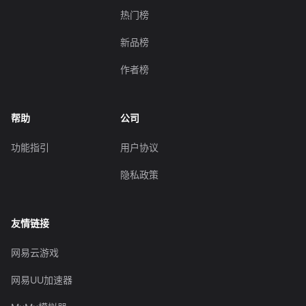
热门榜
新品榜
作者榜
帮助
公司
功能指引
用户协议
隐私政策
友情链接
网易云游戏
网易UU加速器