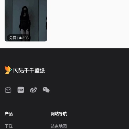
免费
398
产品
网站导航
下载
站点地图