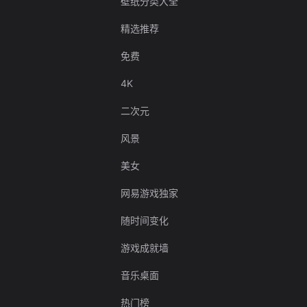
壁纸分类大全
精选推荐
免费
4K
二次元
风景
美女
网易游戏独家
随时间变化
游戏成就墙
音乐桌面
热门榜