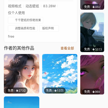
视频格式
动态壁纸
83.28M
免费
462
辰东壁
仅个人使用
千千壁纸的惊艳效果
调整画质和性能
版权声明
free
作者的其他作品
查看全部
免费
1023
辰东
免费
2732
免费
1.0万
免费
969
辰东壁