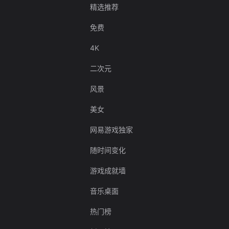
精选推荐
免费
4K
二次元
风景
美女
网易游戏独家
随时间变化
游戏成就墙
音乐桌面
热门榜