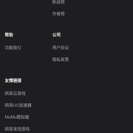
新品榜
作者榜
帮助
公司
功能指引
用户协议
隐私政策
友情链接
网易云游戏
网易UU加速器
MuMu模拟器
网易发烧游戏