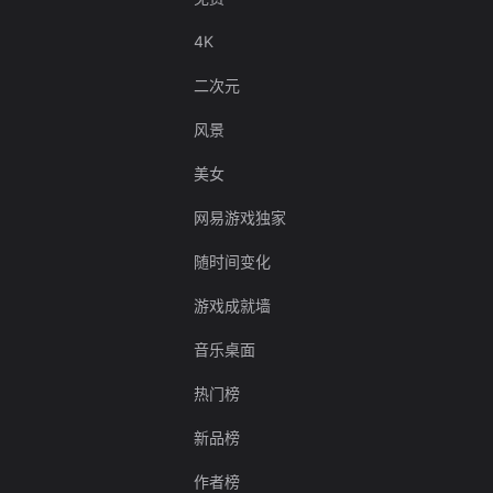
4K
二次元
风景
美女
网易游戏独家
随时间变化
游戏成就墙
音乐桌面
热门榜
新品榜
作者榜