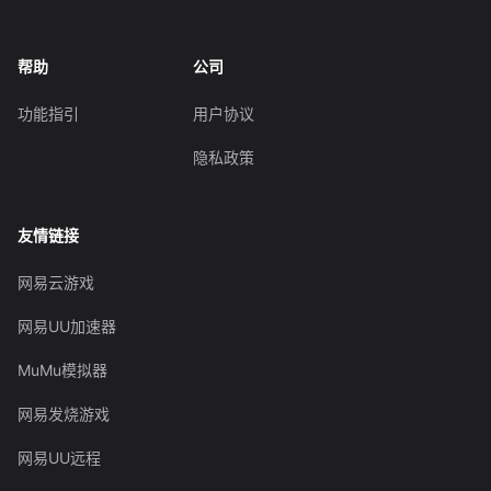
帮助
公司
功能指引
用户协议
隐私政策
友情链接
网易云游戏
网易UU加速器
MuMu模拟器
网易发烧游戏
网易UU远程