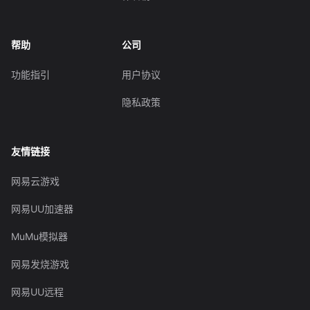
帮助
公司
功能指引
用户协议
隐私政策
友情链接
网易云游戏
网易UU加速器
MuMu模拟器
网易发烧游戏
网易UU远程