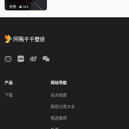
免费
143
产品
网站导航
下载
站点地图
壁纸分类大全
精选推荐