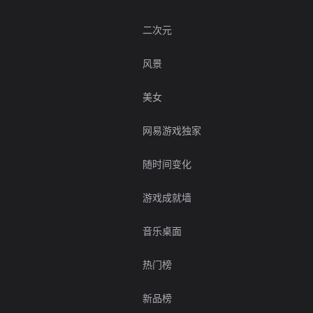
二次元
风景
美女
网易游戏独家
随时间变化
游戏成就墙
音乐桌面
热门榜
新品榜