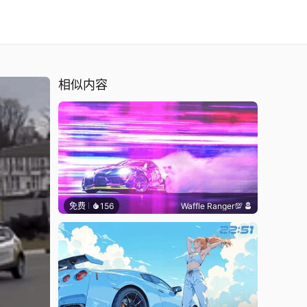
相似内容
免费
156
Waffle Ranger💯