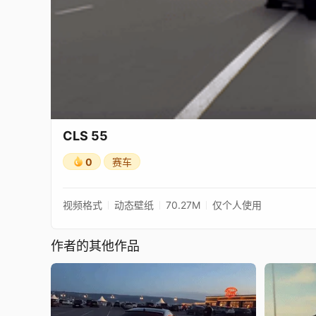
CLS 55
0
赛车
视频格式
动态壁纸
70.27M
仅个人使用
作者的其他作品