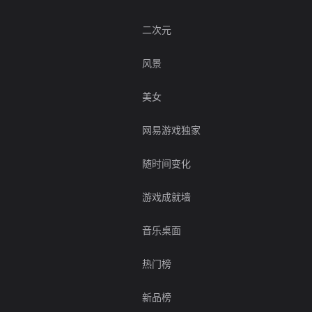
二次元
风景
美女
网易游戏独家
随时间变化
游戏成就墙
音乐桌面
热门榜
新品榜