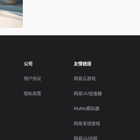
公司
友情链接
用户协议
网易云游戏
隐私政策
网易UU加速器
MuMu模拟器
网易发烧游戏
网易UU远程