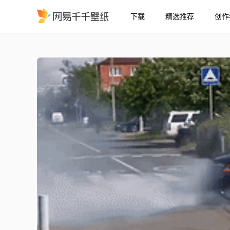
下载
精选推荐
创作
cls55 amg
精选
cls55 amg