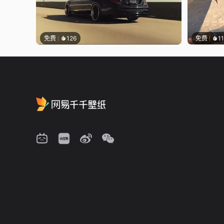
免费
126
免费
1