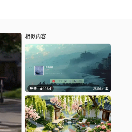
相似内容
免费
1134
冰茶Ln