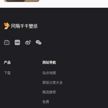
产品
网站导航
下载
站点地图
壁纸分类大全
精选推荐
免费