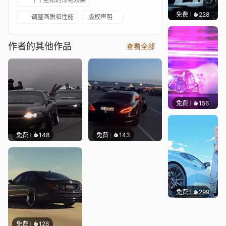
免费
228
Ado
调整画质和性能
版权声明
作者的其他作品
查看全部
免费
156
Waffle
免费
148
免费
143
免费
299
Ado
免费
126