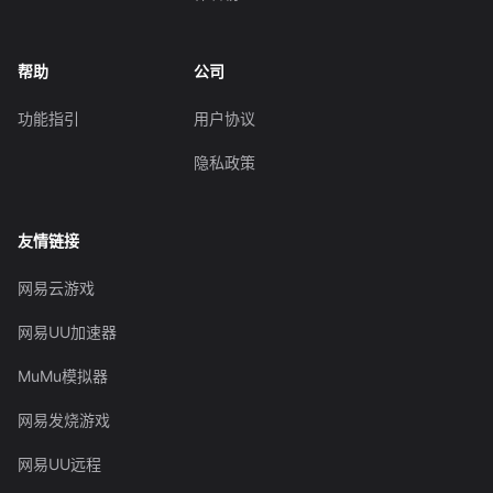
帮助
公司
功能指引
用户协议
隐私政策
友情链接
网易云游戏
网易UU加速器
MuMu模拟器
网易发烧游戏
网易UU远程