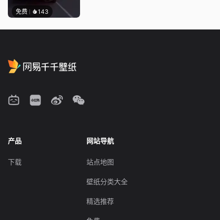
免费
143
产品
网站导航
下载
站点地图
壁纸分类大全
精选推荐