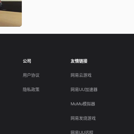
公司
友情链接
用户协议
网易云游戏
隐私政策
网易UU加速器
MuMu模拟器
网易发烧游戏
网易UU远程