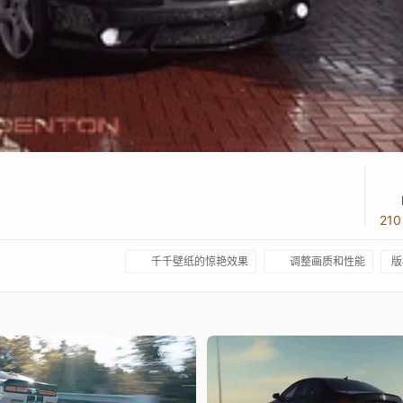
21
千千壁纸的惊艳效果
调整画质和性能
版