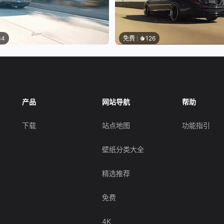
34
免费
126
产品
网站导航
帮助
下载
站点地图
功能指引
壁纸分类大全
精选推荐
免费
4K