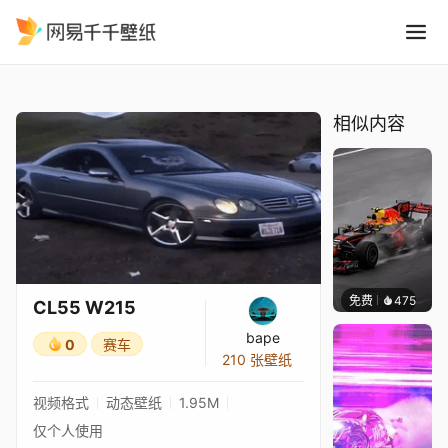
CL55 W215
精选
CL55 W215
相似内容
免费
475
Evolut
CL55 W215
bape
0
赛车
210 张壁纸
视频格式
动态壁纸
1.95M
仅个人使用