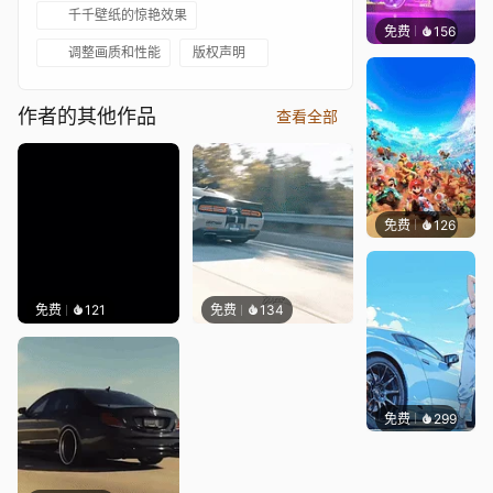
千千壁纸的惊艳效果
免费
156
Waffle
调整画质和性能
版权声明
作者的其他作品
查看全部
免费
126
VARN
免费
121
免费
134
免费
299
Ado