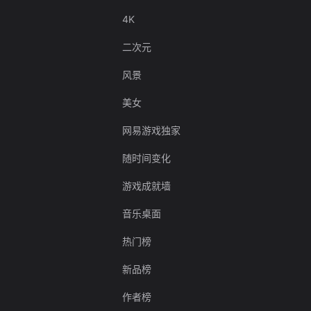
4K
二次元
风景
美女
网易游戏独家
随时间变化
游戏成就墙
音乐桌面
热门榜
新品榜
作者榜