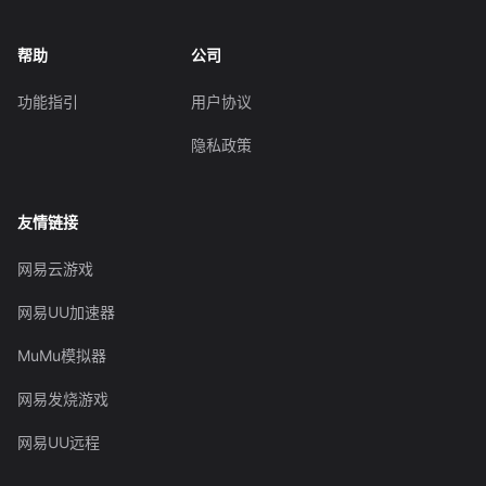
帮助
公司
功能指引
用户协议
隐私政策
友情链接
网易云游戏
网易UU加速器
MuMu模拟器
网易发烧游戏
网易UU远程