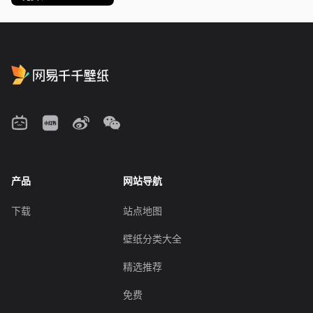
产品
网站导航
下载
站点地图
壁纸分类大全
精选推荐
免费