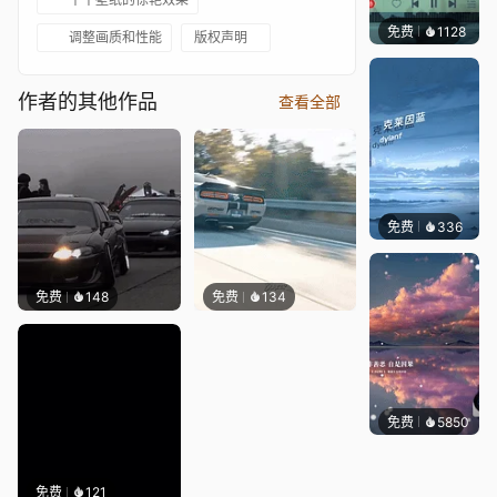
免费
1128
冰茶L
调整画质和性能
版权声明
作者的其他作品
查看全部
免费
336
冰茶Ln
免费
148
免费
134
免费
5850
冰茶L
免费
121