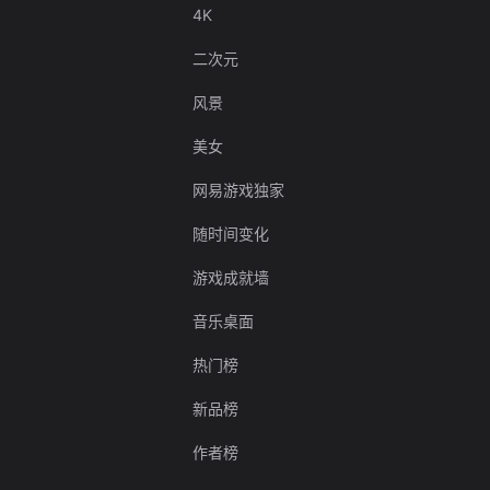
4K
二次元
风景
美女
网易游戏独家
随时间变化
游戏成就墙
音乐桌面
热门榜
新品榜
作者榜