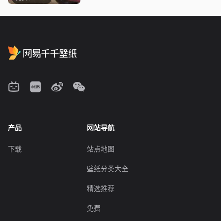
产品
网站导航
下载
站点地图
壁纸分类大全
精选推荐
免费