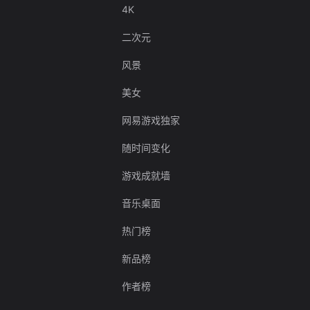
4K
二次元
风景
美女
网易游戏独家
随时间变化
游戏成就墙
音乐桌面
热门榜
新品榜
作者榜