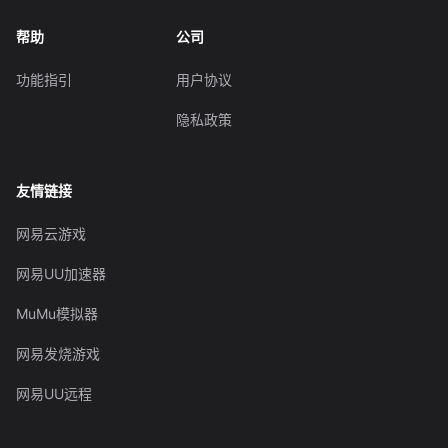
帮助
公司
功能指引
用户协议
隐私政策
友情链接
网易云游戏
网易UU加速器
MuMu模拟器
网易发烧游戏
网易UU远程